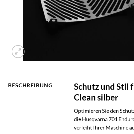
Schutz und Stil
BESCHREIBUNG
Clean silber
Optimieren Sie den Schut
die Husqvarna 701 Endur
verleiht Ihrer Maschine au