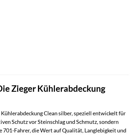
 Die Zieger Kühlerabdeckung
Kühlerabdeckung Clean silber, speziell entwickelt für
ktiven Schutz vor Steinschlag und Schmutz, sondern
le 701-Fahrer, die Wert auf Qualität, Langlebigkeit und