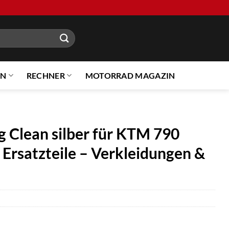
EN
RECHNER
MOTORRAD MAGAZIN
 Clean silber für KTM 790
Ersatzteile – Verkleidungen &