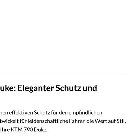
uke: Eleganter Schutz und
nen effektiven Schutz für den empfindlichen
ckelt für leidenschaftliche Fahrer, die Wert auf Stil,
r Ihre KTM 790 Duke.