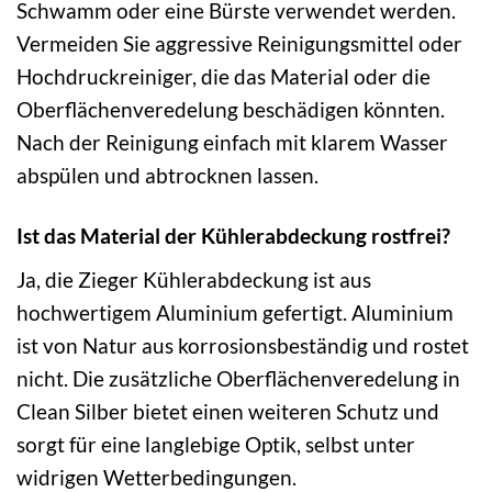
Schwamm oder eine Bürste verwendet werden.
Vermeiden Sie aggressive Reinigungsmittel oder
Hochdruckreiniger, die das Material oder die
Oberflächenveredelung beschädigen könnten.
Nach der Reinigung einfach mit klarem Wasser
abspülen und abtrocknen lassen.
Ist das Material der Kühlerabdeckung rostfrei?
Ja, die Zieger Kühlerabdeckung ist aus
hochwertigem Aluminium gefertigt. Aluminium
ist von Natur aus korrosionsbeständig und rostet
nicht. Die zusätzliche Oberflächenveredelung in
Clean Silber bietet einen weiteren Schutz und
sorgt für eine langlebige Optik, selbst unter
widrigen Wetterbedingungen.