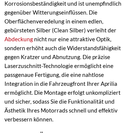
Korrosionsbeständigkeit und ist unempfindlich
gegenüber Witterungseinflüssen. Die
Oberflächenveredelung in einem edlen,
gebürsteten Silber (Clean Silber) verleiht der
Abdeckung
nicht nur eine attraktive Optik,
sondern erhöht auch die Widerstandsfähigkeit
gegen Kratzer und Abnutzung. Die präzise
Laserzuschnitt-Technologie ermöglicht eine
passgenaue Fertigung, die eine nahtlose
Integration in die Fahrzeugfront Ihrer Aprilia
ermöglicht. Die Montage erfolgt unkompliziert
und sicher, sodass Sie die Funktionalität und
Ästhetik Ihres Motorrads schnell und effektiv
verbessern können.