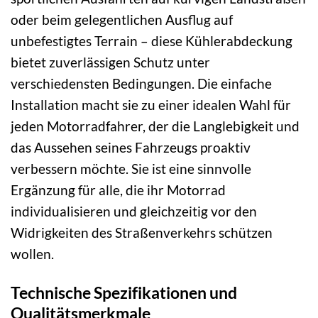
oder beim gelegentlichen Ausflug auf
unbefestigtes Terrain – diese Kühlerabdeckung
bietet zuverlässigen Schutz unter
verschiedensten Bedingungen. Die einfache
Installation macht sie zu einer idealen Wahl für
jeden Motorradfahrer, der die Langlebigkeit und
das Aussehen seines Fahrzeugs proaktiv
verbessern möchte. Sie ist eine sinnvolle
Ergänzung für alle, die ihr Motorrad
individualisieren und gleichzeitig vor den
Widrigkeiten des Straßenverkehrs schützen
wollen.
Technische Spezifikationen und
Qualitätsmerkmale