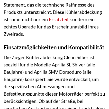
Statement, das die technische Raffinesse des
Produkts unterstreicht. Diese Kühlerabdeckung
ist somit nicht nur ein
Ersatzteil
, sondern ein
echtes Upgrade für das Erscheinungsbild Ihres
Zweirads.
Einsatzmöglichkeiten und Kompatibilität
Die Zieger Kühlerabdeckung Clean Silber ist
speziell für die Modelle Aprilia SL Shiver (alle
Baujahre) und Aprilia SMV Dorsoduro (alle
Baujahre) konzipiert. Sie wurde entwickelt, um
die spezifischen Abmessungen und
Befestigungspunkte dieser Motorräder perfekt zu
berücksichtigen. Ob auf der Straße, bei
sportlichen Ausfahrten auf kurvigen Landstraßen