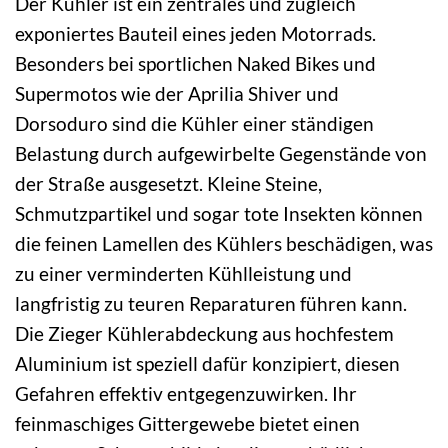
Der Kühler ist ein zentrales und zugleich
exponiertes Bauteil eines jeden Motorrads.
Besonders bei sportlichen Naked Bikes und
Supermotos wie der Aprilia Shiver und
Dorsoduro sind die Kühler einer ständigen
Belastung durch aufgewirbelte Gegenstände von
der Straße ausgesetzt. Kleine Steine,
Schmutzpartikel und sogar tote Insekten können
die feinen Lamellen des Kühlers beschädigen, was
zu einer verminderten Kühlleistung und
langfristig zu teuren Reparaturen führen kann.
Die Zieger Kühlerabdeckung aus hochfestem
Aluminium ist speziell dafür konzipiert, diesen
Gefahren effektiv entgegenzuwirken. Ihr
feinmaschiges Gittergewebe bietet einen