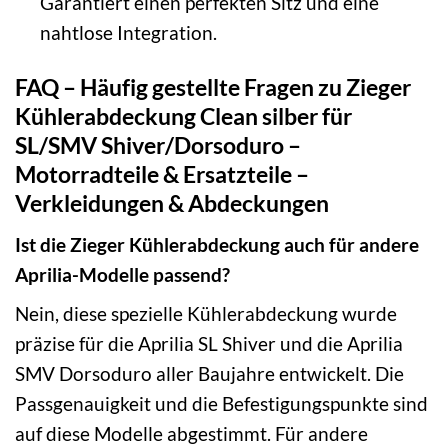
Garantiert einen perfekten Sitz und eine
nahtlose Integration.
FAQ – Häufig gestellte Fragen zu Zieger
Kühlerabdeckung Clean silber für
SL/SMV Shiver/Dorsoduro –
Motorradteile & Ersatzteile –
Verkleidungen & Abdeckungen
Ist die Zieger Kühlerabdeckung auch für andere
Aprilia-Modelle passend?
Nein, diese spezielle Kühlerabdeckung wurde
präzise für die Aprilia SL Shiver und die Aprilia
SMV Dorsoduro aller Baujahre entwickelt. Die
Passgenauigkeit und die Befestigungspunkte sind
auf diese Modelle abgestimmt. Für andere