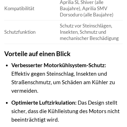
Aprilia SL Shiver (alle
Kompatibilität
Baujahre), Aprilia SMV
Dorsoduro (alle Baujahre)
Schutz vor Steinschlägen,
Schutzfunktion
Insekten, Schmutz und
mechanischer Beschädigung
Vorteile auf einen Blick
Verbesserter Motorkühlsystem-Schutz:
Effektiv gegen Steinschlag, Insekten und
Straßenschmutz, um Schäden am Kühler zu
vermeiden.
Optimierte Luftzirkulation:
Das Design stellt
sicher, dass die Kühlleistung des Motors nicht
beeinträchtigt wird.