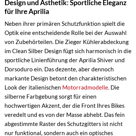
Design und Ästhetik: Sportliche Eleganz
für Ihre Aprilia
Neben ihrer primären Schutzfunktion spielt die
Optik eine entscheidende Rolle bei der Auswahl
von Zubehörteilen. Die Zieger Kühlerabdeckung
im Clean Silber Design fügt sich harmonisch in die
sportliche Linienführung der Aprilia Shiver und
Dorsoduro ein. Das dezente, aber dennoch
markante Design betont den charakteristischen
Look der italienischen
Motorradmodelle
. Die
silberne Farbgebung sorgt für einen
hochwertigen Akzent, der die Front Ihres Bikes
veredelt und es von der Masse abhebt. Das fein
abgestimmte Raster des Schutzgitters ist nicht
nur funktional, sondern auch ein optisches