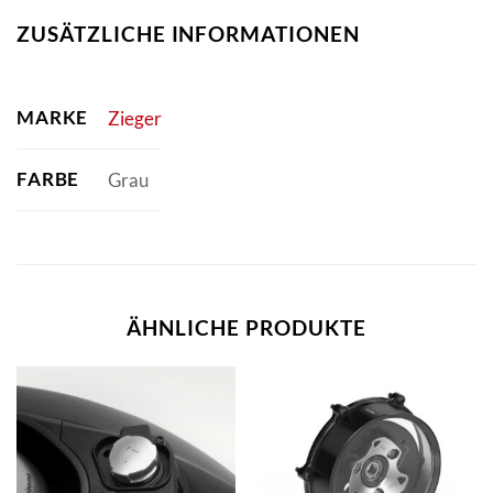
ZUSÄTZLICHE INFORMATIONEN
MARKE
Zieger
FARBE
Grau
ÄHNLICHE PRODUKTE