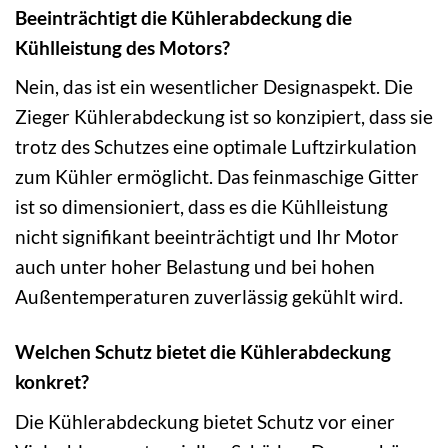
Beeinträchtigt die Kühlerabdeckung die
Kühlleistung des Motors?
Nein, das ist ein wesentlicher Designaspekt. Die
Zieger Kühlerabdeckung ist so konzipiert, dass sie
trotz des Schutzes eine optimale Luftzirkulation
zum Kühler ermöglicht. Das feinmaschige Gitter
ist so dimensioniert, dass es die Kühlleistung
nicht signifikant beeinträchtigt und Ihr Motor
auch unter hoher Belastung und bei hohen
Außentemperaturen zuverlässig gekühlt wird.
Welchen Schutz bietet die Kühlerabdeckung
konkret?
Die Kühlerabdeckung bietet Schutz vor einer