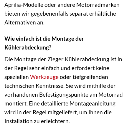
Aprilia-Modelle oder andere Motorradmarken
bieten wir gegebenenfalls separat erhältliche
Alternativen an.
Wie einfach ist die Montage der
Kühlerabdeckung?
Die Montage der Zieger Kühlerabdeckung ist in
der Regel sehr einfach und erfordert keine
speziellen
Werkzeuge
oder tiefgreifenden
technischen Kenntnisse. Sie wird mithilfe der
vorhandenen Befestigungspunkte am Motorrad
montiert. Eine detaillierte Montageanleitung
wird in der Regel mitgeliefert, um Ihnen die
Installation zu erleichtern.