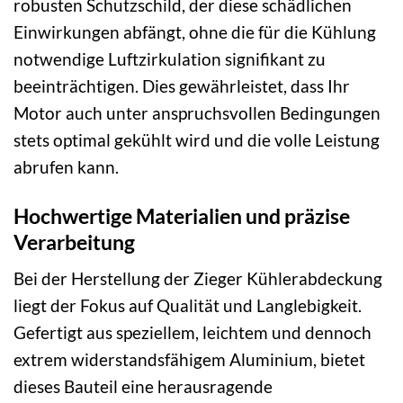
robusten Schutzschild, der diese schädlichen
Einwirkungen abfängt, ohne die für die Kühlung
notwendige Luftzirkulation signifikant zu
beeinträchtigen. Dies gewährleistet, dass Ihr
Motor auch unter anspruchsvollen Bedingungen
stets optimal gekühlt wird und die volle Leistung
abrufen kann.
Hochwertige Materialien und präzise
Verarbeitung
Bei der Herstellung der Zieger Kühlerabdeckung
liegt der Fokus auf Qualität und Langlebigkeit.
Gefertigt aus speziellem, leichtem und dennoch
extrem widerstandsfähigem Aluminium, bietet
dieses Bauteil eine herausragende