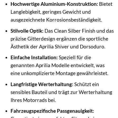
Hochwertige Aluminium-Konstruktion:
Bietet
Langlebigkeit, geringes Gewicht und
ausgezeichnete Korrosionsbeständigkeit.
Stilvolle Optik:
Das Clean Silber Finish und das
präzise Gitterdesign ergänzen die sportliche
Ästhetik der Aprilia Shiver und Dorsoduro.
Einfache Installation:
Speziell für die
genannten Aprilia Modelle entwickelt, was
eine unkomplizierte Montage gewährleistet.
Langfristige Werterhaltung:
Schützt ein
sensibles Bauteil und trägt zur Werterhaltung
Ihres Motorrads bei.
Fahrzeugspezifische Passgenauigkeit: