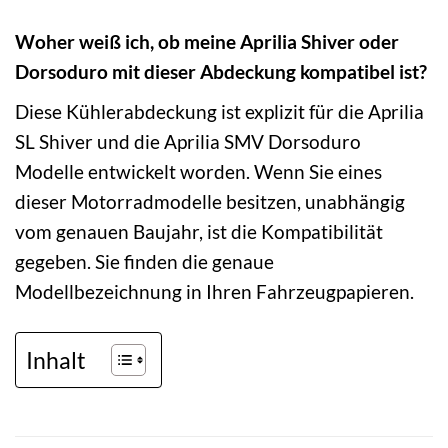
Woher weiß ich, ob meine Aprilia Shiver oder
Dorsoduro mit dieser Abdeckung kompatibel ist?
Diese Kühlerabdeckung ist explizit für die Aprilia
SL Shiver und die Aprilia SMV Dorsoduro
Modelle entwickelt worden. Wenn Sie eines
dieser Motorradmodelle besitzen, unabhängig
vom genauen Baujahr, ist die Kompatibilität
gegeben. Sie finden die genaue
Modellbezeichnung in Ihren Fahrzeugpapieren.
Inhalt