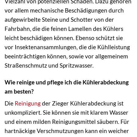
Vielzahl von potenziellen Schäden. Dazu gehören
vor allem mechanische Beschädigungen durch
aufgewirbelte Steine und Schotter von der
Fahrbahn, die die feinen Lamellen des Kühlers
leicht beschädigen können. Ebenso schützt sie
vor Insektenansammlungen, die die Kühlleistung
beeinträchtigen können, sowie vor allgemeinem
Straßenschmutz und Spritzwasser.
Wie reinige und pflege ich die Kühlerabdeckung
am besten?
Die
Reinigung
der Zieger Kühlerabdeckung ist
unkompliziert. Sie können sie mit klarem Wasser
und einem milden Reinigungsmittel säubern. Für
hartnäckige Verschmutzungen kann ein weicher