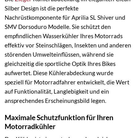
Silber Design ist die perfekte
Nachrüstkomponente für Aprilia SL Shiver und
SMV Dorsoduro Modelle. Sie schützt den
empfindlichen Wasserkühler Ihres Motorrads
effektiv vor Steinschlägen, Insekten und anderen
störenden Umwelteinflüssen, während sie
gleichzeitig die sportliche Optik Ihres Bikes
aufwertet. Diese Kühlerabdeckung wurde
speziell für Motorradfahrer entwickelt, die Wert
auf Funktionalität, Langlebigkeit und ein
ansprechendes Erscheinungsbild legen.
Maximale Schutzfunktion für Ihren
Motorradkühler