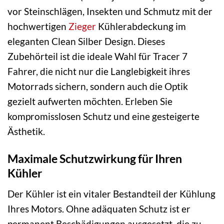
vor Steinschlägen, Insekten und Schmutz mit der
hochwertigen
Zieger
Kühlerabdeckung im
eleganten Clean Silber Design. Dieses
Zubehörteil ist die ideale Wahl für Tracer 7
Fahrer, die nicht nur die Langlebigkeit ihres
Motorrads sichern, sondern auch die Optik
gezielt aufwerten möchten. Erleben Sie
kompromisslosen Schutz und eine gesteigerte
Ästhetik.
Maximale Schutzwirkung für Ihren
Kühler
Der Kühler ist ein vitaler Bestandteil der Kühlung
Ihres Motors. Ohne adäquaten Schutz ist er
permanent Beschädigungen ausgesetzt, die zu