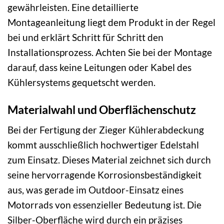
gewährleisten. Eine detaillierte
Montageanleitung liegt dem Produkt in der Regel
bei und erklärt Schritt für Schritt den
Installationsprozess. Achten Sie bei der Montage
darauf, dass keine Leitungen oder Kabel des
Kühlersystems gequetscht werden.
Materialwahl und Oberflächenschutz
Bei der Fertigung der Zieger Kühlerabdeckung
kommt ausschließlich hochwertiger Edelstahl
zum Einsatz. Dieses Material zeichnet sich durch
seine hervorragende Korrosionsbeständigkeit
aus, was gerade im Outdoor-Einsatz eines
Motorrads von essenzieller Bedeutung ist. Die
Silber-Oberfläche wird durch ein präzises