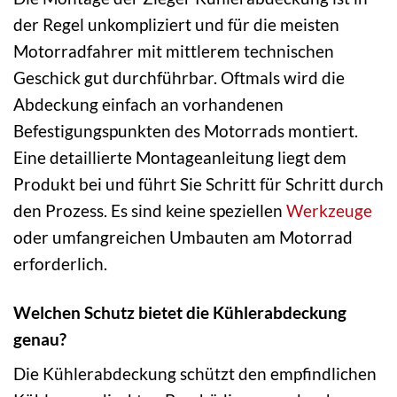
der Regel unkompliziert und für die meisten
Motorradfahrer mit mittlerem technischen
Geschick gut durchführbar. Oftmals wird die
Abdeckung einfach an vorhandenen
Befestigungspunkten des Motorrads montiert.
Eine detaillierte Montageanleitung liegt dem
Produkt bei und führt Sie Schritt für Schritt durch
den Prozess. Es sind keine speziellen
Werkzeuge
oder umfangreichen Umbauten am Motorrad
erforderlich.
Welchen Schutz bietet die Kühlerabdeckung
genau?
Die Kühlerabdeckung schützt den empfindlichen