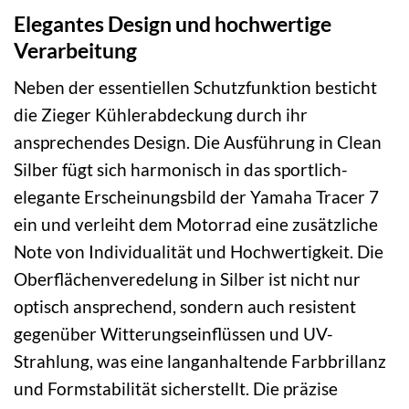
Elegantes Design und hochwertige
Verarbeitung
Neben der essentiellen Schutzfunktion besticht
die Zieger Kühlerabdeckung durch ihr
ansprechendes Design. Die Ausführung in Clean
Silber fügt sich harmonisch in das sportlich-
elegante Erscheinungsbild der Yamaha Tracer 7
ein und verleiht dem Motorrad eine zusätzliche
Note von Individualität und Hochwertigkeit. Die
Oberflächenveredelung in Silber ist nicht nur
optisch ansprechend, sondern auch resistent
gegenüber Witterungseinflüssen und UV-
Strahlung, was eine langanhaltende Farbbrillanz
und Formstabilität sicherstellt. Die präzise