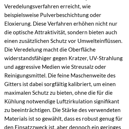
Veredelungsverfahren erreicht, wie
beispielsweise Pulverbeschichtung oder
Eloxierung. Diese Verfahren erhöhen nicht nur
die optische Attraktivität, sondern bieten auch
einen zusätzlichen Schutz vor Umwelteinflüssen.
Die Veredelung macht die Oberfläche
widerstandsfähiger gegen Kratzer, UV-Strahlung
und aggressive Medien wie Streusalz oder
Reinigungsmittel. Die feine Maschenweite des
Gitters ist dabei sorgfältig kalibriert, um einen
maximalen Schutz zu bieten, ohne die für die
Kühlung notwendige Luftzirkulation signifikant
zu beeinträchtigen. Die Stärke des verwendeten
Materials ist so gewählt, dass es robust genug für
den Einsatzzweck ist, aber dennoch ein geringes