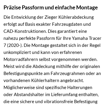
Präzise Passform und einfache Montage
Die Entwicklung der Zieger Kühlerabdeckung
erfolgt auf Basis exakter Fahrzeugdaten und
CAD-Konstruktionen. Dies garantiert eine
nahezu perfekte Passform für Ihre Yamaha Tracer
7 (2020-). Die Montage gestaltet sich in der Regel
unkompliziert und kann von erfahrenen
Motorradfahrern selbst vorgenommen werden.
Meist wird die Abdeckung mithilfe der originalen
Befestigungspunkte am Fahrzeugrahmen oder an
vorhandenen Kühlerhaltern angebracht.
Möglicherweise sind spezifische Halterungen
oder Abstandshalter im Lieferumfang enthalten,
die eine sichere und vibrationsfreie Befestigung