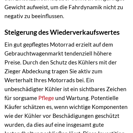
Gewicht aufweist, um die Fahrdynamik nicht zu
negativ zu beeinflussen.
Steigerung des Wiederverkaufswertes
Ein gut gepflegtes Motorrad erzielt auf dem
Gebrauchtwagenmarkt tendenziell höhere
Preise. Durch den Schutz des Kühlers mit der
Zieger Abdeckung tragen Sie aktiv zum
Werterhalt Ihres Motorrads bei. Ein
unbeschädigter Kühler ist ein sichtbares Zeichen
für sorgsame
Pflege
und Wartung. Potentielle
Käufer schätzen es, wenn wichtige Komponenten
wie der Kühler vor Beschädigungen geschützt
wurden, da dies auf eine insgesamt gute