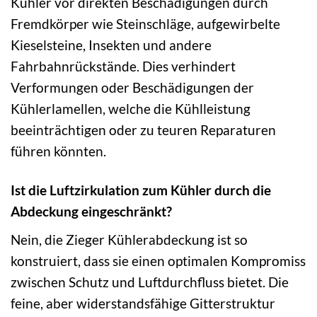
Kühler vor direkten Beschädigungen durch
Fremdkörper wie Steinschläge, aufgewirbelte
Kieselsteine, Insekten und andere
Fahrbahnrückstände. Dies verhindert
Verformungen oder Beschädigungen der
Kühlerlamellen, welche die Kühlleistung
beeinträchtigen oder zu teuren Reparaturen
führen könnten.
Ist die Luftzirkulation zum Kühler durch die
Abdeckung eingeschränkt?
Nein, die Zieger Kühlerabdeckung ist so
konstruiert, dass sie einen optimalen Kompromiss
zwischen Schutz und Luftdurchfluss bietet. Die
feine, aber widerstandsfähige Gitterstruktur