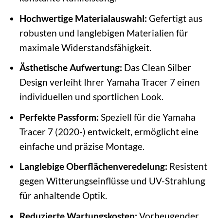
Hochwertige Materialauswahl:
Gefertigt aus
robusten und langlebigen Materialien für
maximale Widerstandsfähigkeit.
Ästhetische Aufwertung:
Das Clean Silber
Design verleiht Ihrer Yamaha Tracer 7 einen
individuellen und sportlichen Look.
Perfekte Passform:
Speziell für die Yamaha
Tracer 7 (2020-) entwickelt, ermöglicht eine
einfache und präzise Montage.
Langlebige Oberflächenveredelung:
Resistent
gegen Witterungseinflüsse und UV-Strahlung
für anhaltende Optik.
Reduzierte Wartungskosten:
Vorbeugender