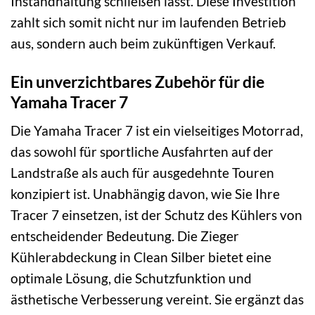
Instandhaltung schließen lässt. Diese Investition
zahlt sich somit nicht nur im laufenden Betrieb
aus, sondern auch beim zukünftigen Verkauf.
Ein unverzichtbares Zubehör für die
Yamaha Tracer 7
Die Yamaha Tracer 7 ist ein vielseitiges Motorrad,
das sowohl für sportliche Ausfahrten auf der
Landstraße als auch für ausgedehnte Touren
konzipiert ist. Unabhängig davon, wie Sie Ihre
Tracer 7 einsetzen, ist der Schutz des Kühlers von
entscheidender Bedeutung. Die Zieger
Kühlerabdeckung in Clean Silber bietet eine
optimale Lösung, die Schutzfunktion und
ästhetische Verbesserung vereint. Sie ergänzt das