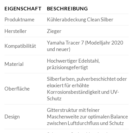
EIGENSCHAFT
BESCHREIBUNG
Produktname
Kühlerabdeckung Clean Silber
Hersteller
Zieger
Yamaha Tracer 7 (Modelljahr 2020
Kompatibilität
und neuer)
Hochwertiger Edelstahl,
Material
präzisionsgefertigt
Silberfarben, pulverbeschichtet oder
eloxiert für erhöhte
Oberfläche
Korrosionsbeständigkeit und UV-
Schutz
Gitterstruktur mit feiner
Design
Maschenweite zur optimalen Balance
zwischen Luftdurchfluss und Schutz