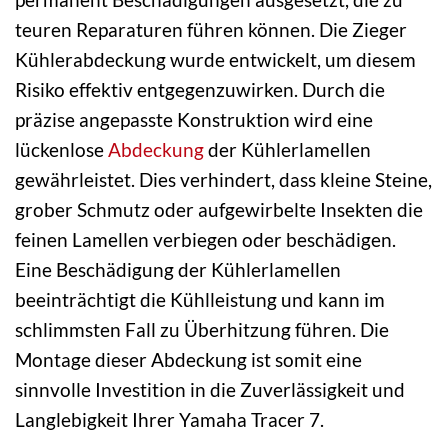
teuren Reparaturen führen können. Die Zieger
Kühlerabdeckung wurde entwickelt, um diesem
Risiko effektiv entgegenzuwirken. Durch die
präzise angepasste Konstruktion wird eine
lückenlose
Abdeckung
der Kühlerlamellen
gewährleistet. Dies verhindert, dass kleine Steine,
grober Schmutz oder aufgewirbelte Insekten die
feinen Lamellen verbiegen oder beschädigen.
Eine Beschädigung der Kühlerlamellen
beeinträchtigt die Kühlleistung und kann im
schlimmsten Fall zu Überhitzung führen. Die
Montage dieser Abdeckung ist somit eine
sinnvolle Investition in die Zuverlässigkeit und
Langlebigkeit Ihrer Yamaha Tracer 7.