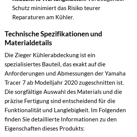
Schutz minimiert das Risiko teurer
Reparaturen am Kühler.
Technische Spezifikationen und
Materialdetails
Die Zieger Kühlerabdeckung ist ein
spezialisiertes Bauteil, das exakt auf die
Anforderungen und Abmessungen der Yamaha
Tracer 7 ab Modelljahr 2020 zugeschnitten ist.
Die sorgfältige Auswahl des Materials und die
präzise Fertigung sind entscheidend für die
Funktionalität und Langlebigkeit. Im Folgenden
finden Sie detaillierte Informationen zu den
Eigenschaften dieses Produkts: