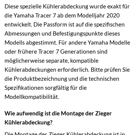
Diese spezielle Kühlerabdeckung wurde exakt für
die Yamaha Tracer 7 ab dem Modelljahr 2020
entwickelt. Die Passform ist auf die spezifischen
Abmessungen und Befestigungspunkte dieses
Modells abgestimmt. Für andere Yamaha Modelle
oder frühere Tracer 7 Generationen sind
möglicherweise separate, kompatible
Kühlerabdeckungen erforderlich. Bitte prüfen Sie
die Produktbezeichnung und die technischen
Spezifikationen sorgfältig für die
Modellkompatibilität.
Wie aufwendig ist die Montage der Zieger
Kühlerabdeckung?
Die Montage der Zieger Kühlerabdeckung ist in