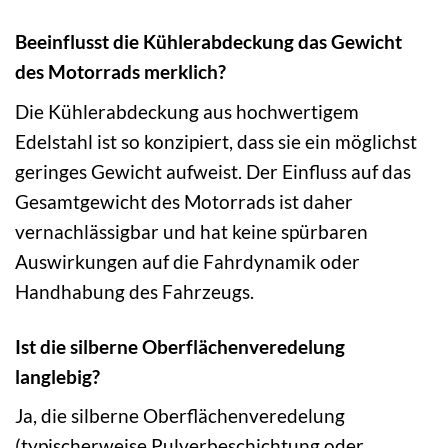
Beeinflusst die Kühlerabdeckung das Gewicht
des Motorrads merklich?
Die Kühlerabdeckung aus hochwertigem
Edelstahl ist so konzipiert, dass sie ein möglichst
geringes Gewicht aufweist. Der Einfluss auf das
Gesamtgewicht des Motorrads ist daher
vernachlässigbar und hat keine spürbaren
Auswirkungen auf die Fahrdynamik oder
Handhabung des Fahrzeugs.
Ist die silberne Oberflächenveredelung
langlebig?
Ja, die silberne Oberflächenveredelung
(typischerweise Pulverbeschichtung oder