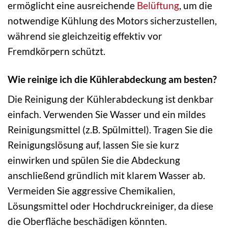
ermöglicht eine ausreichende
Belüftung
, um die
notwendige Kühlung des Motors sicherzustellen,
während sie gleichzeitig effektiv vor
Fremdkörpern schützt.
Wie reinige ich die Kühlerabdeckung am besten?
Die Reinigung der Kühlerabdeckung ist denkbar
einfach. Verwenden Sie Wasser und ein mildes
Reinigungsmittel (z.B. Spülmittel). Tragen Sie die
Reinigungslösung auf, lassen Sie sie kurz
einwirken und spülen Sie die Abdeckung
anschließend gründlich mit klarem Wasser ab.
Vermeiden Sie aggressive Chemikalien,
Lösungsmittel oder Hochdruckreiniger, da diese
die Oberfläche beschädigen könnten.