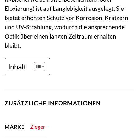
Eloxierung) ist auf Langlebigkeit ausgelegt. Sie
bietet erhöhten Schutz vor Korrosion, Kratzern
und UV-Strahlung, wodurch die ansprechende
Optik über einen langen Zeitraum erhalten
bleibt.
Inhalt
ZUSÄTZLICHE INFORMATIONEN
MARKE
Zieger