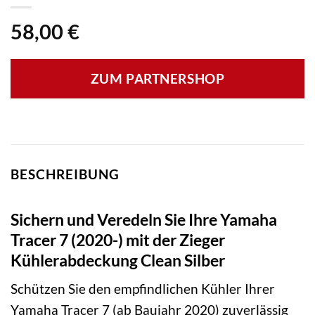
58,00
€
ZUM PARTNERSHOP
BESCHREIBUNG
Sichern und Veredeln Sie Ihre Yamaha
Tracer 7 (2020-) mit der Zieger
Kühlerabdeckung Clean Silber
Schützen Sie den empfindlichen Kühler Ihrer
Yamaha Tracer 7 (ab Baujahr 2020) zuverlässig