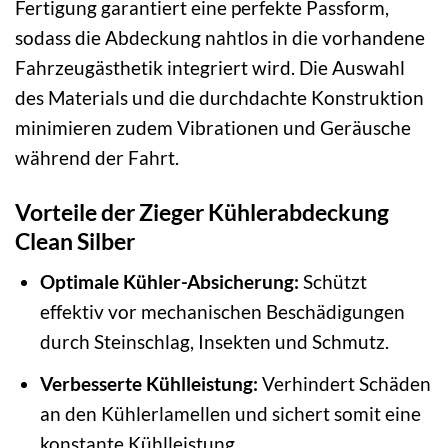
Fertigung garantiert eine perfekte Passform,
sodass die Abdeckung nahtlos in die vorhandene
Fahrzeugästhetik integriert wird. Die Auswahl
des Materials und die durchdachte Konstruktion
minimieren zudem Vibrationen und Geräusche
während der Fahrt.
Vorteile der Zieger Kühlerabdeckung
Clean Silber
Optimale Kühler-Absicherung:
Schützt
effektiv vor mechanischen Beschädigungen
durch Steinschlag, Insekten und Schmutz.
Verbesserte Kühlleistung:
Verhindert Schäden
an den Kühlerlamellen und sichert somit eine
konstante Kühlleistung.