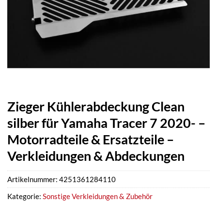
Zieger Kühlerabdeckung Clean
silber für Yamaha Tracer 7 2020- –
Motorradteile & Ersatzteile –
Verkleidungen & Abdeckungen
Artikelnummer:
4251361284110
Kategorie:
Sonstige Verkleidungen & Zubehör