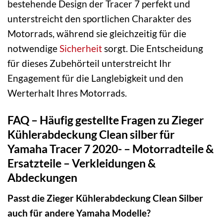
bestehende Design der Tracer 7 perfekt und
unterstreicht den sportlichen Charakter des
Motorrads, während sie gleichzeitig für die
notwendige
Sicherheit
sorgt. Die Entscheidung
für dieses Zubehörteil unterstreicht Ihr
Engagement für die Langlebigkeit und den
Werterhalt Ihres Motorrads.
FAQ – Häufig gestellte Fragen zu Zieger
Kühlerabdeckung Clean silber für
Yamaha Tracer 7 2020- – Motorradteile &
Ersatzteile – Verkleidungen &
Abdeckungen
Passt die Zieger Kühlerabdeckung Clean Silber
auch für andere Yamaha Modelle?