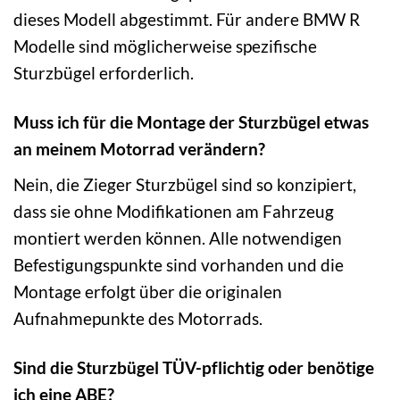
dieses Modell abgestimmt. Für andere BMW R
Modelle sind möglicherweise spezifische
Sturzbügel erforderlich.
Muss ich für die Montage der Sturzbügel etwas
an meinem Motorrad verändern?
Nein, die Zieger Sturzbügel sind so konzipiert,
dass sie ohne Modifikationen am Fahrzeug
montiert werden können. Alle notwendigen
Befestigungspunkte sind vorhanden und die
Montage erfolgt über die originalen
Aufnahmepunkte des Motorrads.
Sind die Sturzbügel TÜV-pflichtig oder benötige
ich eine ABE?