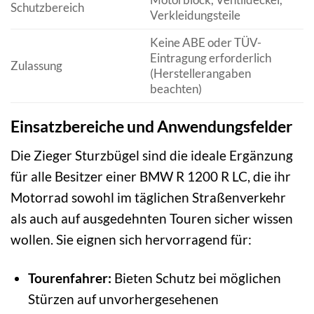
Schutzbereich
Verkleidungsteile
Keine ABE oder TÜV-
Eintragung erforderlich
Zulassung
(Herstellerangaben
beachten)
Einsatzbereiche und Anwendungsfelder
Die Zieger Sturzbügel sind die ideale Ergänzung
für alle Besitzer einer BMW R 1200 R LC, die ihr
Motorrad sowohl im täglichen Straßenverkehr
als auch auf ausgedehnten Touren sicher wissen
wollen. Sie eignen sich hervorragend für:
Tourenfahrer:
Bieten Schutz bei möglichen
Stürzen auf unvorhergesehenen