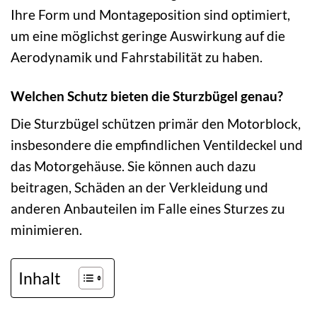
Ihre Form und Montageposition sind optimiert,
um eine möglichst geringe Auswirkung auf die
Aerodynamik und Fahrstabilität zu haben.
Welchen Schutz bieten die Sturzbügel genau?
Die Sturzbügel schützen primär den Motorblock,
insbesondere die empfindlichen Ventildeckel und
das Motorgehäuse. Sie können auch dazu
beitragen, Schäden an der Verkleidung und
anderen Anbauteilen im Falle eines Sturzes zu
minimieren.
Inhalt