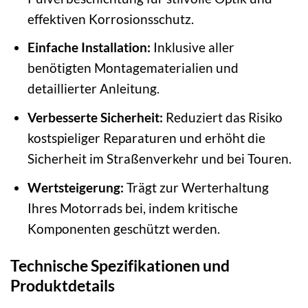
effektiven Korrosionsschutz.
Einfache Installation:
Inklusive aller
benötigten Montagematerialien und
detaillierter Anleitung.
Verbesserte Sicherheit:
Reduziert das Risiko
kostspieliger Reparaturen und erhöht die
Sicherheit im Straßenverkehr und bei Touren.
Wertsteigerung:
Trägt zur Werterhaltung
Ihres Motorrads bei, indem kritische
Komponenten geschützt werden.
Technische Spezifikationen und
Produktdetails