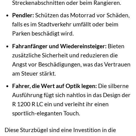
Streckenabschnitten oder beim Rangieren.
Pendler:
Schützen das Motorrad vor Schäden,
falls es im Stadtverkehr umfällt oder beim
Parken beschädigt wird.
Fahranfänger und Wiedereinsteiger:
Bieten
zusätzliche Sicherheit und reduzieren die
Angst vor Beschädigungen, was das Vertrauen
am Steuer stärkt.
Fahrer, die Wert auf Optik legen:
Die silberne
Ausführung fügt sich nahtlos in das Design der
R 1200 R LC ein und verleiht ihr einen
sportlich-eleganten Touch.
Diese Sturzbügel sind eine Investition in die