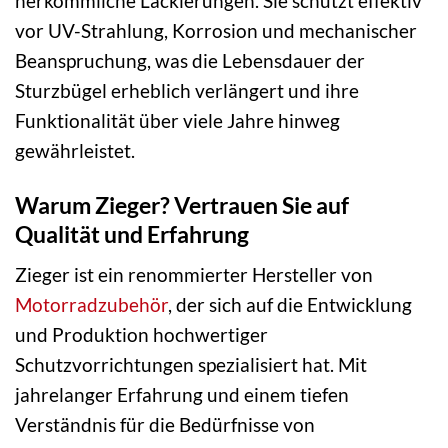
herkömmliche Lackierungen. Sie schützt effektiv
vor UV-Strahlung, Korrosion und mechanischer
Beanspruchung, was die Lebensdauer der
Sturzbügel erheblich verlängert und ihre
Funktionalität über viele Jahre hinweg
gewährleistet.
Warum Zieger? Vertrauen Sie auf
Qualität und Erfahrung
Zieger ist ein renommierter Hersteller von
Motorradzubehör
, der sich auf die Entwicklung
und Produktion hochwertiger
Schutzvorrichtungen spezialisiert hat. Mit
jahrelanger Erfahrung und einem tiefen
Verständnis für die Bedürfnisse von