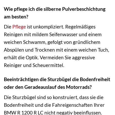
Wie pflege ich die silberne Pulverbeschichtung
am besten?
Die
Pflege
ist unkompliziert. Regelmäßiges
Reinigen mit mildem Seifenwasser und einem
weichen Schwamm, gefolgt von gründlichem
Abspülen und Trocknen mit einem weichen Tuch,
erhält die Optik. Vermeiden Sie aggressive
Reiniger und Scheuermittel.
Beeinträchtigen die Sturzbügel die Bodenfreiheit
oder den Geradeauslauf des Motorrads?
Die Sturzbügel sind so konstruiert, dass sie die
Bodenfreiheit und die Fahreigenschaften Ihrer
BMW R 1200 R LC nicht negativ beeinflussen.