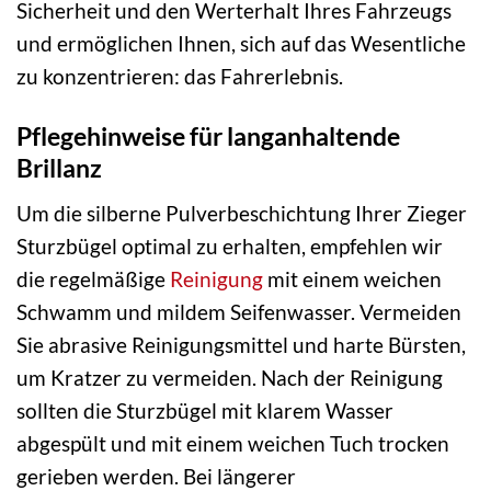
Sicherheit und den Werterhalt Ihres Fahrzeugs
und ermöglichen Ihnen, sich auf das Wesentliche
zu konzentrieren: das Fahrerlebnis.
Pflegehinweise für langanhaltende
Brillanz
Um die silberne Pulverbeschichtung Ihrer Zieger
Sturzbügel optimal zu erhalten, empfehlen wir
die regelmäßige
Reinigung
mit einem weichen
Schwamm und mildem Seifenwasser. Vermeiden
Sie abrasive Reinigungsmittel und harte Bürsten,
um Kratzer zu vermeiden. Nach der Reinigung
sollten die Sturzbügel mit klarem Wasser
abgespült und mit einem weichen Tuch trocken
gerieben werden. Bei längerer