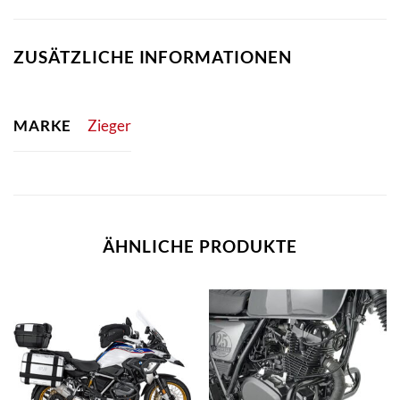
ZUSÄTZLICHE INFORMATIONEN
MARKE
Zieger
ÄHNLICHE PRODUKTE