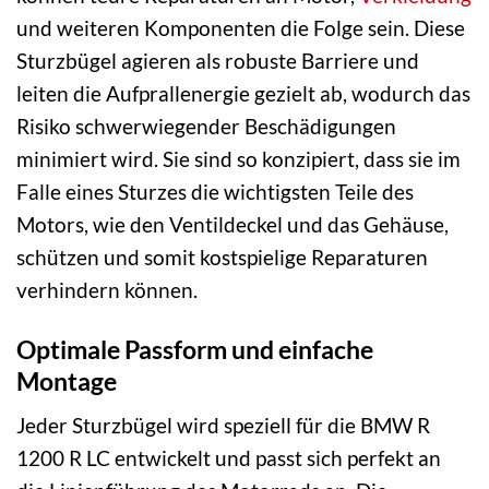
und weiteren Komponenten die Folge sein. Diese
Sturzbügel agieren als robuste Barriere und
leiten die Aufprallenergie gezielt ab, wodurch das
Risiko schwerwiegender Beschädigungen
minimiert wird. Sie sind so konzipiert, dass sie im
Falle eines Sturzes die wichtigsten Teile des
Motors, wie den Ventildeckel und das Gehäuse,
schützen und somit kostspielige Reparaturen
verhindern können.
Optimale Passform und einfache
Montage
Jeder Sturzbügel wird speziell für die BMW R
1200 R LC entwickelt und passt sich perfekt an