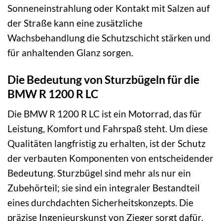
Sonneneinstrahlung oder Kontakt mit Salzen auf
der Straße kann eine zusätzliche
Wachsbehandlung die Schutzschicht stärken und
für anhaltenden Glanz sorgen.
Die Bedeutung von Sturzbügeln für die
BMW R 1200 R LC
Die BMW R 1200 R LC ist ein Motorrad, das für
Leistung, Komfort und Fahrspaß steht. Um diese
Qualitäten langfristig zu erhalten, ist der Schutz
der verbauten Komponenten von entscheidender
Bedeutung. Sturzbügel sind mehr als nur ein
Zubehörteil; sie sind ein integraler Bestandteil
eines durchdachten Sicherheitskonzepts. Die
präzise Ingenieurskunst von Zieger sorgt dafür,