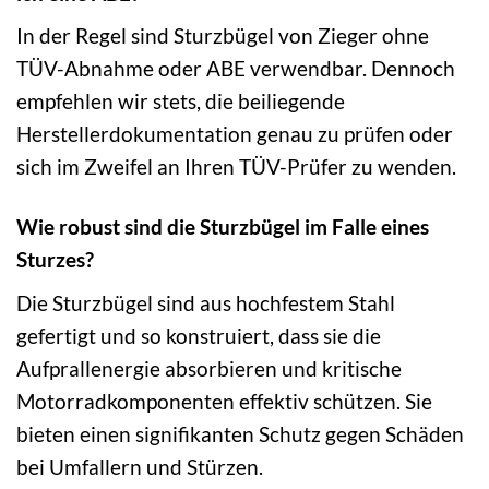
In der Regel sind Sturzbügel von Zieger ohne
TÜV-Abnahme oder ABE verwendbar. Dennoch
empfehlen wir stets, die beiliegende
Herstellerdokumentation genau zu prüfen oder
sich im Zweifel an Ihren TÜV-Prüfer zu wenden.
Wie robust sind die Sturzbügel im Falle eines
Sturzes?
Die Sturzbügel sind aus hochfestem Stahl
gefertigt und so konstruiert, dass sie die
Aufprallenergie absorbieren und kritische
Motorradkomponenten effektiv schützen. Sie
bieten einen signifikanten Schutz gegen Schäden
bei Umfallern und Stürzen.