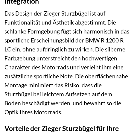
Integration
Das Design der Zieger Sturzbügel ist auf
Funktionalität und Ästhetik abgestimmt. Die
schlanke Formgebung fügt sich harmonisch in das
sportliche Erscheinungsbild der BMW R 1200 R
LC ein, ohne aufdringlich zu wirken. Die silberne
Farbgebung unterstreicht den hochwertigen
Charakter des Motorrads und verleiht ihm eine
zusätzliche sportliche Note. Die oberflächennahe
Montage minimiert das Risiko, dass die
Sturzbügel bei leichtem Aufsetzen auf dem
Boden beschädigt werden, und bewahrt so die
Optik Ihres Motorrads.
Vorteile der Zieger Sturzbügel für Ihre