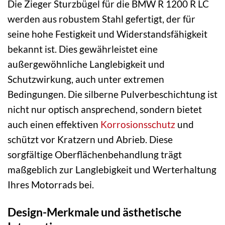
Die Zieger Sturzbügel für die BMW R 1200 R LC
werden aus robustem Stahl gefertigt, der für
seine hohe Festigkeit und Widerstandsfähigkeit
bekannt ist. Dies gewährleistet eine
außergewöhnliche Langlebigkeit und
Schutzwirkung, auch unter extremen
Bedingungen. Die silberne Pulverbeschichtung ist
nicht nur optisch ansprechend, sondern bietet
auch einen effektiven
Korrosionsschutz
und
schützt vor Kratzern und Abrieb. Diese
sorgfältige Oberflächenbehandlung trägt
maßgeblich zur Langlebigkeit und Werterhaltung
Ihres Motorrads bei.
Design-Merkmale und ästhetische