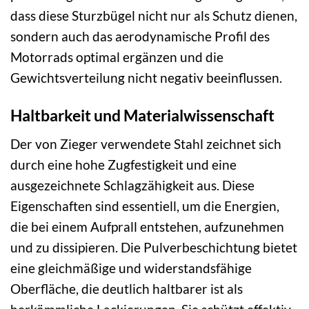
dass diese Sturzbügel nicht nur als Schutz dienen,
sondern auch das aerodynamische Profil des
Motorrads optimal ergänzen und die
Gewichtsverteilung nicht negativ beeinflussen.
Haltbarkeit und Materialwissenschaft
Der von Zieger verwendete Stahl zeichnet sich
durch eine hohe Zugfestigkeit und eine
ausgezeichnete Schlagzähigkeit aus. Diese
Eigenschaften sind essentiell, um die Energien,
die bei einem Aufprall entstehen, aufzunehmen
und zu dissipieren. Die Pulverbeschichtung bietet
eine gleichmäßige und widerstandsfähige
Oberfläche, die deutlich haltbarer ist als