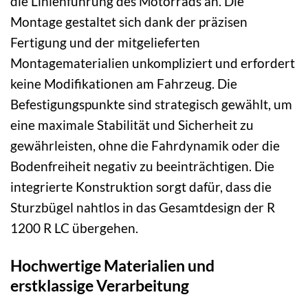
die Linienführung des Motorrads an. Die
Montage gestaltet sich dank der präzisen
Fertigung und der mitgelieferten
Montagematerialien unkompliziert und erfordert
keine Modifikationen am Fahrzeug. Die
Befestigungspunkte sind strategisch gewählt, um
eine maximale Stabilität und Sicherheit zu
gewährleisten, ohne die Fahrdynamik oder die
Bodenfreiheit negativ zu beeinträchtigen. Die
integrierte Konstruktion sorgt dafür, dass die
Sturzbügel nahtlos in das Gesamtdesign der R
1200 R LC übergehen.
Hochwertige Materialien und
erstklassige Verarbeitung